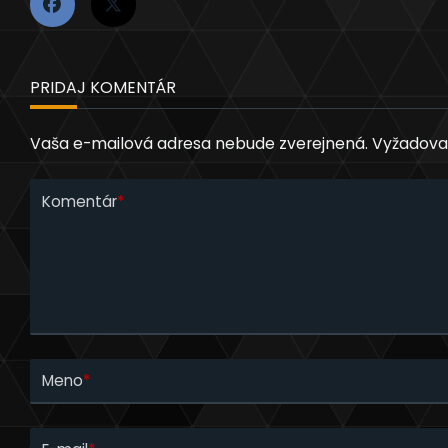
PRIDAJ KOMENTÁR
Vaša e-mailová adresa nebude zverejnená.
Vyžadova
Komentár
*
Meno
*