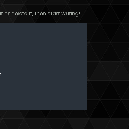
 or delete it, then start writing!
c