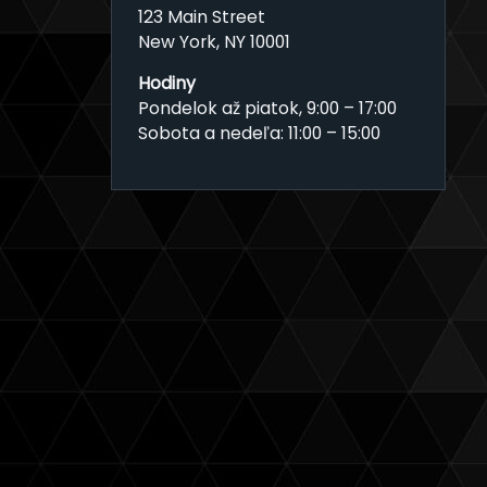
123 Main Street
New York, NY 10001
Hodiny
Pondelok až piatok, 9:00 – 17:00
Sobota a nedeľa: 11:00 – 15:00